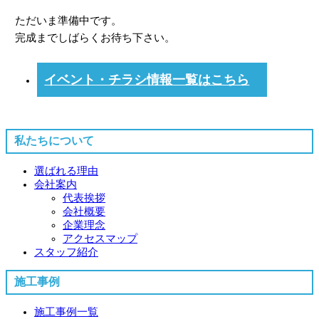
ただいま準備中です。
完成までしばらくお待ち下さい。
イベント・チラシ情報一覧はこちら
私たちについて
選ばれる理由
会社案内
代表挨拶
会社概要
企業理念
アクセスマップ
スタッフ紹介
施工事例
施工事例一覧