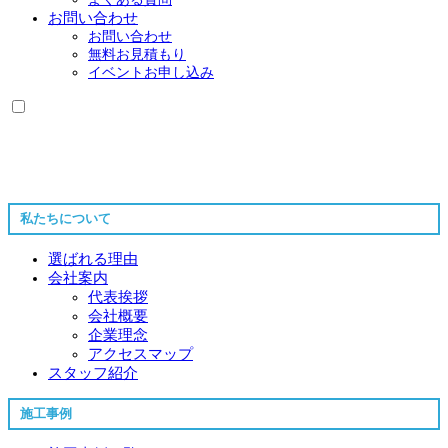
お問い合わせ
お問い合わせ
無料お見積もり
イベントお申し込み
私たちについて
選ばれる理由
会社案内
代表挨拶
会社概要
企業理念
アクセスマップ
スタッフ紹介
施工事例