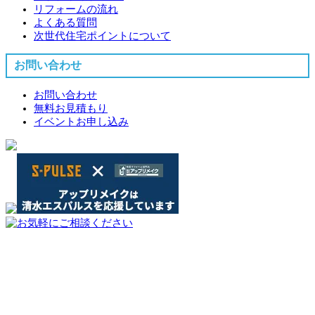
リフォームの流れ
よくある質問
次世代住宅ポイントについて
お問い合わせ
お問い合わせ
無料お見積もり
イベントお申し込み