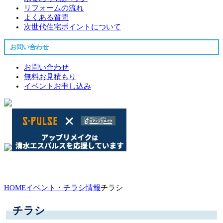
リフォームの流れ
よくある質問
次世代住宅ポイントについて
お問い合わせ
お問い合わせ
無料お見積もり
イベントお申し込み
HOME
イベント・チラシ情報
チラシ
チラシ