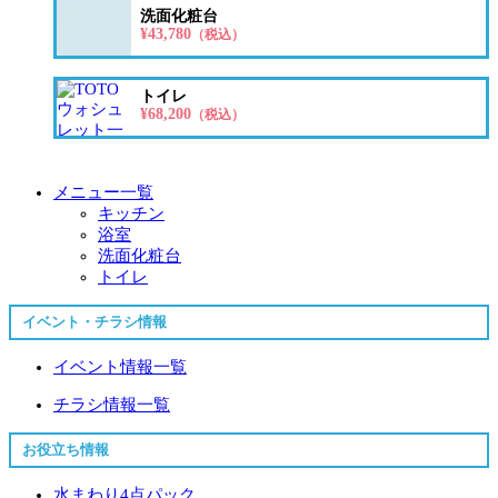
洗面化粧台
¥43,780
（税込）
トイレ
¥68,200
（税込）
メニュー一覧
キッチン
浴室
洗面化粧台
トイレ
イベント・チラシ情報
イベント情報一覧
チラシ情報一覧
お役立ち情報
水まわり4点パック