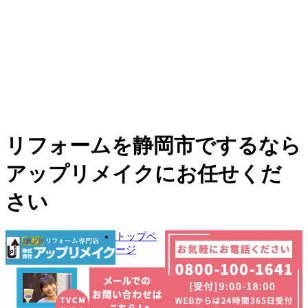
リフォームを静岡市でするなら
アップリメイクにお任せくだ
さい
トップペ
ージ