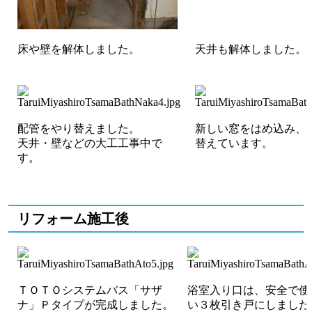
床や壁を解体しました。
天井も解体しました。
配管をやり替えました。
新しい窓をはめ込み、
天井・壁などの大工工事中で
替えています。
す。
リフォーム施工後
ＴＯＴＯシステムバス「サザ
浴室入り口は、安全で使
ナ」Ｐタイプが完成しました。
い３枚引き戸にしました