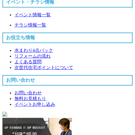
イベント・チラシ情報
イベント情報一覧
チラシ情報一覧
お役立ち情報
水まわり4点パック
リフォームの流れ
よくある質問
次世代住宅ポイントについて
お問い合わせ
お問い合わせ
無料お見積もり
イベントお申し込み