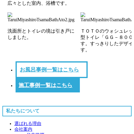
広々とした室内、浴槽です。
洗面所とトイレの境は引き戸に
ＴＯＴＯのウォシュレッ
しました。
型トイレ「ＧＧ－８００
す。すっきりしたデザイ
す。
お風呂事例一覧はこちら
施工事例一覧はこちら
私たちについて
選ばれる理由
会社案内