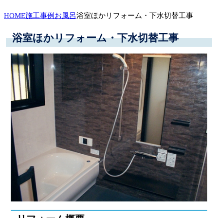
HOME
施工事例
お風呂
浴室ほかリフォーム・下水切替工事
浴室ほかリフォーム・下水切替工事