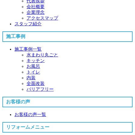
代表挨拶
会社概要
企業理念
アクセスマップ
スタッフ紹介
施工事例
施工事例一覧
水まわり丸ごと
キッチン
お風呂
トイレ
内装
全面改装
バリアフリー
お客様の声
お客様の声一覧
リフォームメニュー