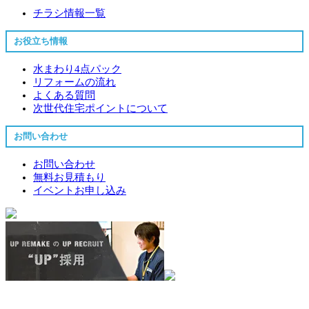
チラシ情報一覧
お役立ち情報
水まわり4点パック
リフォームの流れ
よくある質問
次世代住宅ポイントについて
お問い合わせ
お問い合わせ
無料お見積もり
イベントお申し込み