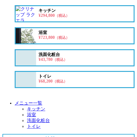
キッチン
¥294,800
（税込）
浴室
¥723,800
（税込）
洗面化粧台
¥43,780
（税込）
トイレ
¥68,200
（税込）
メニュー一覧
キッチン
浴室
洗面化粧台
トイレ