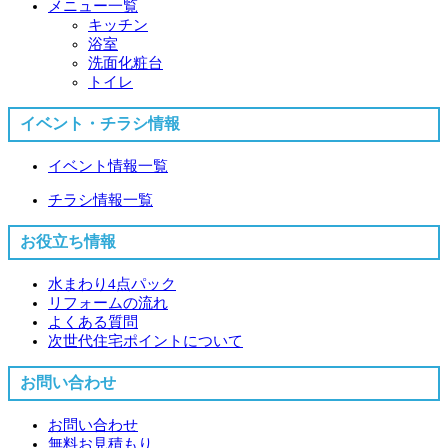
メニュー一覧
キッチン
浴室
洗面化粧台
トイレ
イベント・チラシ情報
イベント情報一覧
チラシ情報一覧
お役立ち情報
水まわり4点パック
リフォームの流れ
よくある質問
次世代住宅ポイントについて
お問い合わせ
お問い合わせ
無料お見積もり