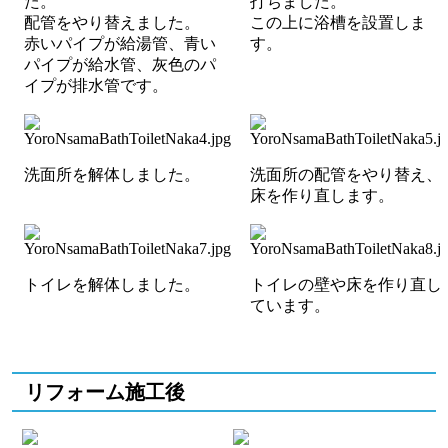
た。
打ちました。
配管をやり替えました。
この上に浴槽を設置しま
赤いパイプが給湯管、青い
す。
パイプが給水管、灰色のパ
イプが排水管です。
洗面所を解体しました。
洗面所の配管をやり替え、
床を作り直します。
トイレを解体しました。
トイレの壁や床を作り直し
ています。
リフォーム施工後