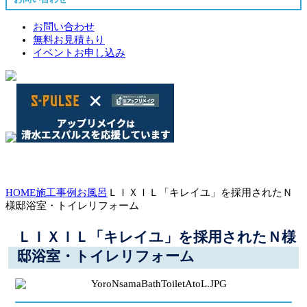
お問い合わせ
無料お見積もり
イベントお申し込み
HOME
施工事例
お風呂
ＬＩＸＩＬ「キレイユ」を採用されたＮ
様邸浴室・トイレリフォーム
ＬＩＸＩＬ「キレイユ」を採用されたＮ様
邸浴室・トイレリフォーム