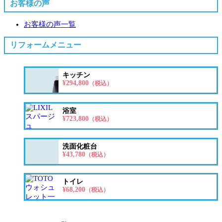
お客様の声
お客様の声一覧
リフォームメニュー
キッチン
¥294,800
（税込）
浴室
¥723,800
（税込）
洗面化粧台
¥43,780
（税込）
トイレ
¥68,200
（税込）