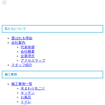
私たちについて
選ばれる理由
会社案内
代表挨拶
会社概要
企業理念
アクセスマップ
スタッフ紹介
施工事例
施工事例一覧
水まわり丸ごと
キッチン
お風呂
トイレ