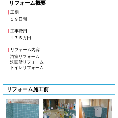
リフォーム概要
工期
１９日間
工事費用
１７５万円
リフォーム内容
浴室リフォーム
洗面所リフォーム
トイレリフォーム
リフォーム施工前