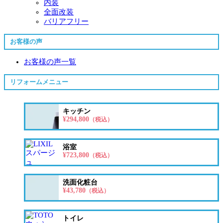
内装
全面改装
バリアフリー
お客様の声
お客様の声一覧
リフォームメニュー
キッチン
¥294,800
（税込）
浴室
¥723,800
（税込）
洗面化粧台
¥43,780
（税込）
トイレ