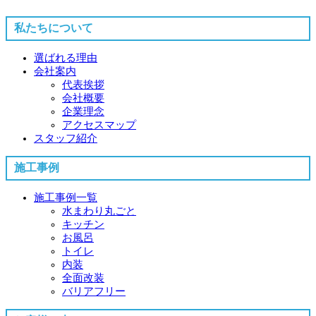
私たちについて
選ばれる理由
会社案内
代表挨拶
会社概要
企業理念
アクセスマップ
スタッフ紹介
施工事例
施工事例一覧
水まわり丸ごと
キッチン
お風呂
トイレ
内装
全面改装
バリアフリー